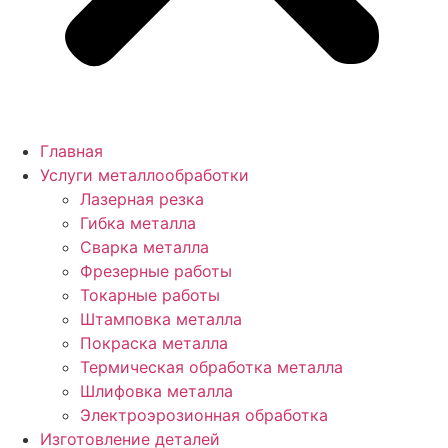
Главная
Услуги металлообработки
Лазерная резка
Гибка металла
Сварка металла
Фрезерные работы
Токарные работы
Штамповка металла
Покраска металла
Термическая обработка металла
Шлифовка металла
Электроэрозионная обработка
Изготовление деталей