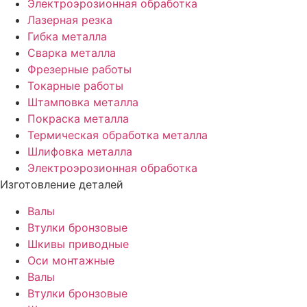
Электроэрозионная обработка
Лазерная резка
Гибка металла
Сварка металла
Фрезерные работы
Токарные работы
Штамповка металла
Покраска металла
Термическая обработка металла
Шлифовка металла
Электроэрозионная обработка
Изготовление деталей
Валы
Втулки бронзовые
Шкивы приводные
Оси монтажные
Валы
Втулки бронзовые