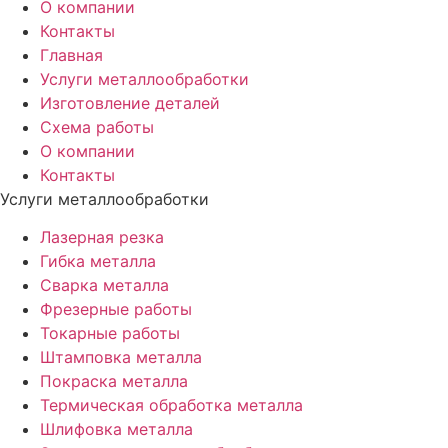
О компании
Контакты
Главная
Услуги металлообработки
Изготовление деталей
Схема работы
О компании
Контакты
Услуги металлообработки
Лазерная резка
Гибка металла
Сварка металла
Фрезерные работы
Токарные работы
Штамповка металла
Покраска металла
Термическая обработка металла
Шлифовка металла