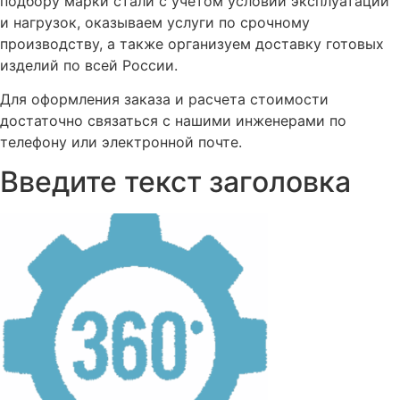
подбору марки стали с учетом условий эксплуатации
и нагрузок, оказываем услуги по срочному
производству, а также организуем доставку готовых
изделий по всей России.
Для оформления заказа и расчета стоимости
достаточно связаться с нашими инженерами по
телефону или электронной почте.
Введите текст заголовка