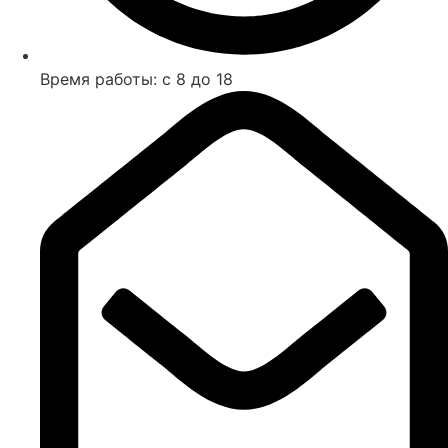
Время работы: с 8 до 18