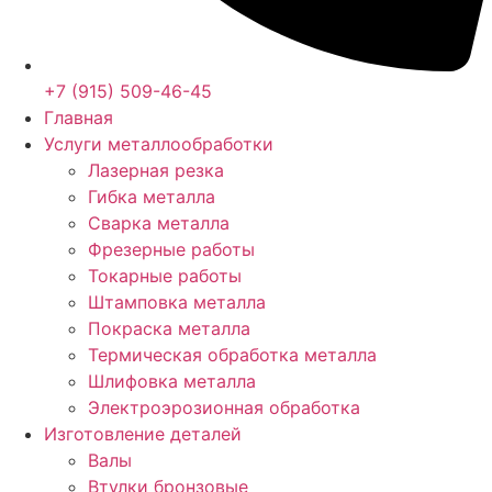
+7 (915) 509-46-45
Главная
Услуги металлообработки
Лазерная резка
Гибка металла
Сварка металла
Фрезерные работы
Токарные работы
Штамповка металла
Покраска металла
Термическая обработка металла
Шлифовка металла
Электроэрозионная обработка
Изготовление деталей
Валы
Втулки бронзовые