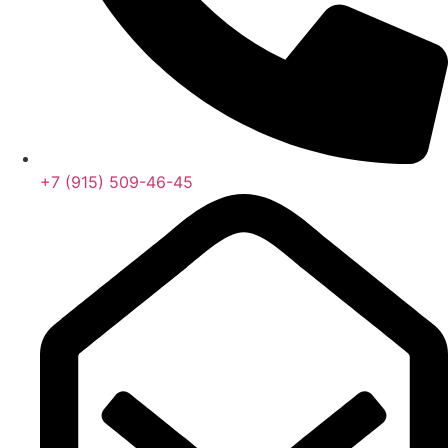
+7 (915) 509-46-45