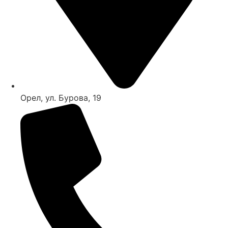
Орел, ул. Бурова, 19