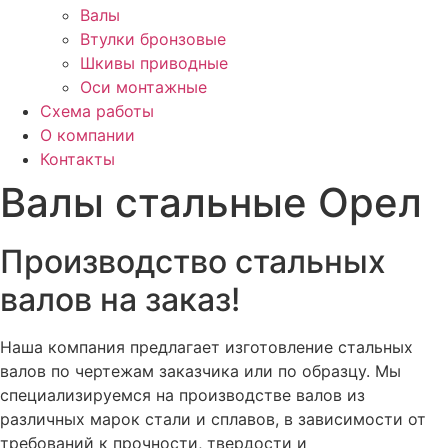
Валы
Втулки бронзовые
Шкивы приводные
Оси монтажные
Схема работы
О компании
Контакты
Валы стальные Орел
Производство стальных
валов на заказ!
Наша компания предлагает изготовление стальных
валов по чертежам заказчика или по образцу. Мы
специализируемся на производстве валов из
различных марок стали и сплавов, в зависимости от
требований к прочности, твердости и