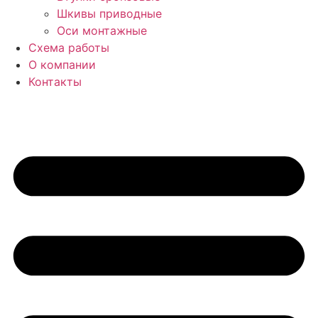
Шкивы приводные
Оси монтажные
Схема работы
О компании
Контакты