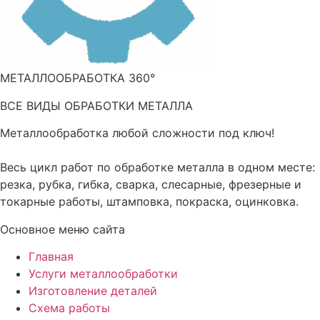
МЕТАЛЛООБРАБОТКА 360°
ВСЕ ВИДЫ ОБРАБОТКИ МЕТАЛЛА
Металлообработка любой сложности под ключ!
Весь цикл работ по обработке металла в одном месте:
резка, рубка, гибка, сварка, слесарные, фрезерные и
токарные работы, штамповка, покраска, оцинковка.
Основное меню сайта
Главная
Услуги металлообработки
Изготовление деталей
Схема работы