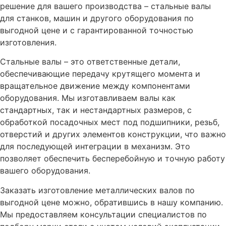
решение для вашего производства – стальные валы
для станков, машин и другого оборудования по
выгодной цене и с гарантированной точностью
изготовления.
Стальные валы – это ответственные детали,
обеспечивающие передачу крутящего момента и
вращательное движение между компонентами
оборудования. Мы изготавливаем валы как
стандартных, так и нестандартных размеров, с
обработкой посадочных мест под подшипники, резьб,
отверстий и других элементов конструкции, что важно
для последующей интеграции в механизм. Это
позволяет обеспечить бесперебойную и точную работу
вашего оборудования.
Заказать изготовление металлических валов по
выгодной цене можно, обратившись в нашу компанию.
Мы предоставляем консультации специалистов по