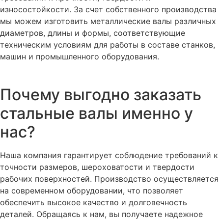
износостойкости. За счет собственного производства
мы можем изготовить металлические валы различных
диаметров, длины и формы, соответствующие
техническим условиям для работы в составе станков,
машин и промышленного оборудования.
Почему выгодно заказать
стальные валы именно у
нас?
Наша компания гарантирует соблюдение требований к
точности размеров, шероховатости и твердости
рабочих поверхностей. Производство осуществляется
на современном оборудовании, что позволяет
обеспечить высокое качество и долговечность
деталей. Обращаясь к нам, вы получаете надежное