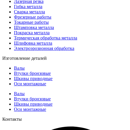
Лазерная резка
Гибка металла
Сварка металла
Фрезерные работы
Токарные работы
Штамповка металла
Покраска металла
Термическая обработка металла
Шлифовка металла
Электроэрозионная обработка
Изготовление деталей
Валы
Втулки бронзовые
Шкивы приводные
Оси монтажные
Валы
Втулки бронзовые
Шкивы приводные
Оси монтажные
Контакты