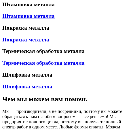
Штамповка металла
Штамповка металла
Покраска металла
Покраска металла
Термическая обработка металла
Термическая обработка металла
Шлифовка металла
Шлифовка металла
Чем мы можем вам помочь
Мы — производители, а не посредники, поэтому вы можете
обращаться к нам с любым вопросом — все решаемо! Мы —
предприятие полного цикла, поэтому вы получаете полный
спектр работ в одном месте. Любые формы оплаты. Можем