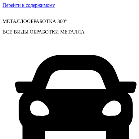
Перейти к содержимому
МЕТАЛЛООБРАБОТКА 360°
ВСЕ ВИДЫ ОБРАБОТКИ МЕТАЛЛА