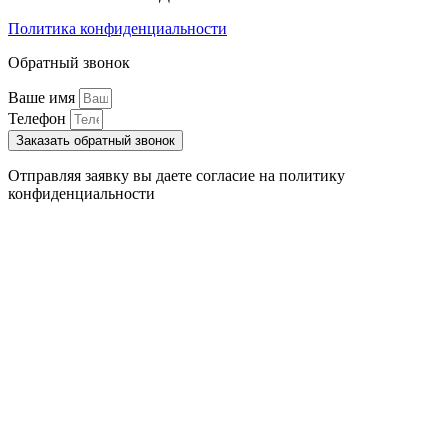
Политика конфиденциальности
Обратный звонок
Ваше имя
Телефон
Заказать обратный звонок
Отправляя заявку вы даете согласие на политику
конфиденциальности