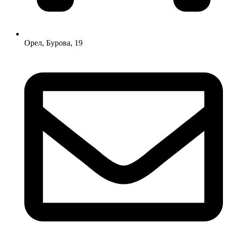
Орел, Бурова, 19