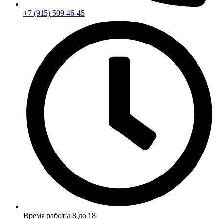
+7 (915) 509-46-45
Время работы 8 до 18