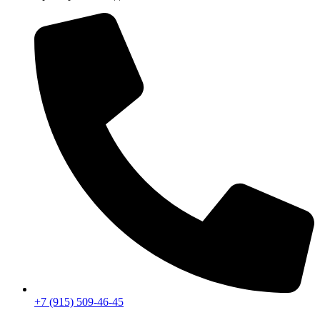
+7 (915) 509-46-45