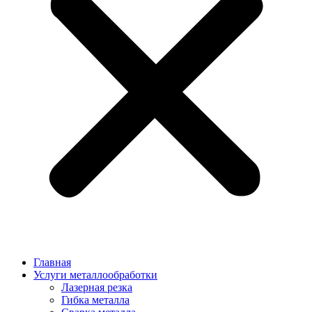
Главная
Услуги металлообработки
Лазерная резка
Гибка металла