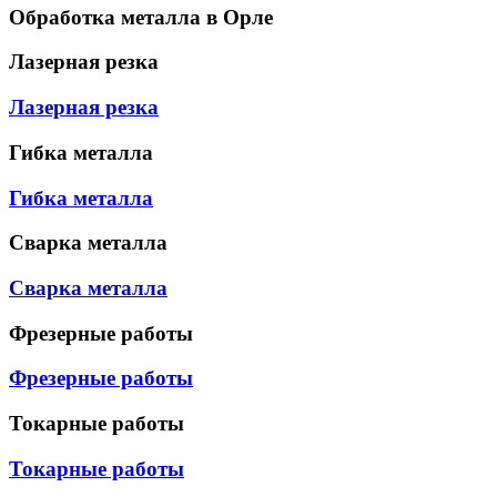
Обработка металла в Орле
Лазерная резка
Лазерная резка
Гибка металла
Гибка металла
Сварка металла
Сварка металла
Фрезерные работы
Фрезерные работы
Токарные работы
Токарные работы