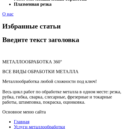
Плазменная резка
О нас
Избранные статьи
Введите текст заголовка
МЕТАЛЛООБРАБОТКА 360°
ВСЕ ВИДЫ ОБРАБОТКИ МЕТАЛЛА
Металлообработка любой сложности под ключ!
Весь цикл работ по обработке металла в одном месте: резка,
рубка, гибка, сварка, слесарные, фрезерные и токарные
работы, штамповка, покраска, оцинковка.
Основное меню сайта
Главная
Услуги металлообработки