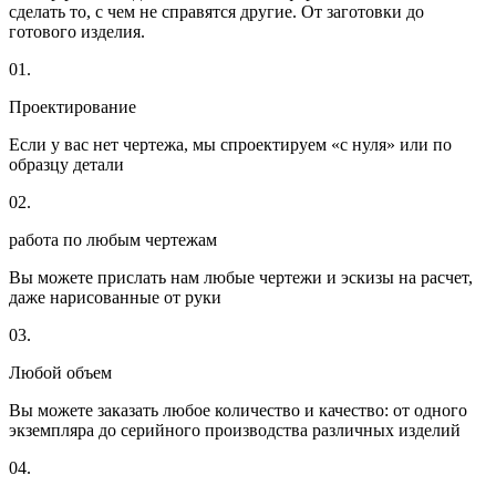
сделать то, с чем не справятся другие. От заготовки до
готового изделия.
01.
Проектирование
Если у вас нет чертежа, мы спроектируем «с нуля» или по
образцу детали
02.
работа по любым чертежам
Вы можете прислать нам любые чертежи и эскизы на расчет,
даже нарисованные от руки
03.
Любой объем
Вы можете заказать любое количество и качество: от одного
экземпляра до серийного производства различных изделий
04.