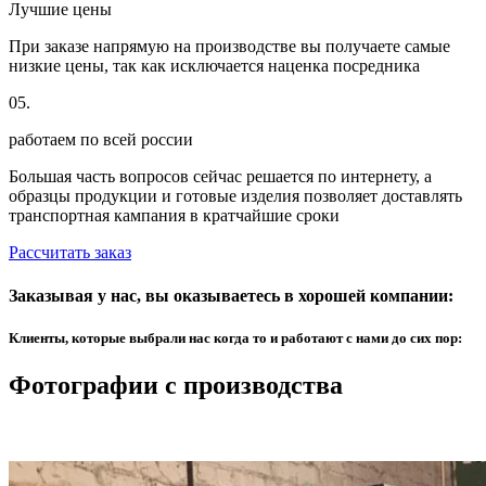
Лучшие цены
При заказе напрямую на производстве вы получаете самые
низкие цены, так как исключается наценка посредника
05.
работаем по всей россии
Большая часть вопросов сейчас решается по интернету, а
образцы продукции и готовые изделия позволяет доставлять
транспортная кампания в кратчайшие сроки
Рассчитать заказ
Заказывая у нас, вы оказываетесь в хорошей компании:
Клиенты, которые выбрали нас когда то и работают с нами до сих пор:
Фотографии с производства