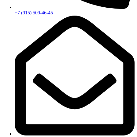
+7 (915) 509-46-45