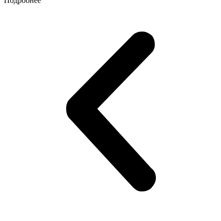
Подробнее