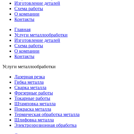
Изготовление деталей
Схема работы
О компании
Контакты
Главная
Услуги металлообработки
Изготовление деталей
Схема работы
О компании
Контакты
Услуги металлообработки
Лазерная резка
Гибка металла
Сварка металла
Фрезерные работы
Токарные работы
Штамповка металла
Покраска металла
Термическая обработка металла
Шлифовка металла
Электроэрозионная обработка