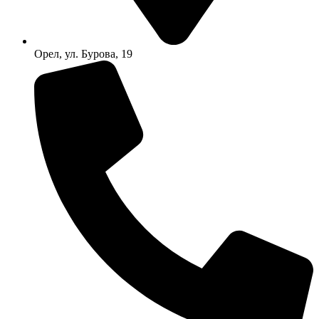
Орел, ул. Бурова, 19