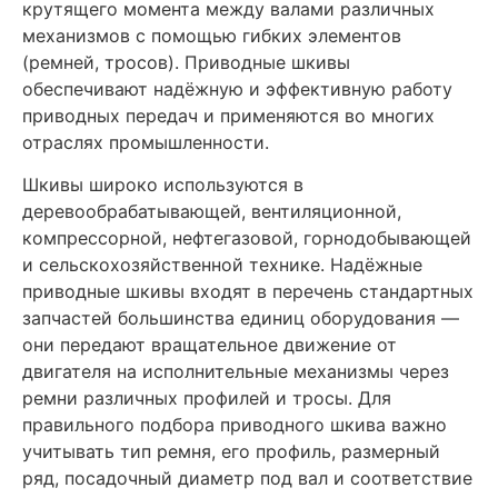
крутящего момента между валами различных
механизмов с помощью гибких элементов
(ремней, тросов). Приводные шкивы
обеспечивают надёжную и эффективную работу
приводных передач и применяются во многих
отраслях промышленности.
Шкивы широко используются в
деревообрабатывающей, вентиляционной,
компрессорной, нефтегазовой, горнодобывающей
и сельскохозяйственной технике. Надёжные
приводные шкивы входят в перечень стандартных
запчастей большинства единиц оборудования —
они передают вращательное движение от
двигателя на исполнительные механизмы через
ремни различных профилей и тросы. Для
правильного подбора приводного шкива важно
учитывать тип ремня, его профиль, размерный
ряд, посадочный диаметр под вал и соответствие