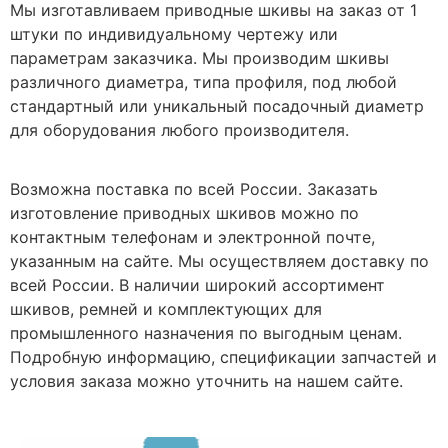
Мы изготавливаем приводные шкивы на заказ от 1
штуки по индивидуальному чертежу или
параметрам заказчика. Мы производим шкивы
различного диаметра, типа профиля, под любой
стандартный или уникальный посадочный диаметр
для оборудования любого производителя.
Возможна поставка по всей России. Заказать
изготовление приводных шкивов можно по
контактным телефонам и электронной почте,
указанным на сайте. Мы осуществляем доставку по
всей России. В наличии широкий ассортимент
шкивов, ремней и комплектующих для
промышленного назначения по выгодным ценам.
Подробную информацию, спецификации запчастей и
условия заказа можно уточнить на нашем сайте.