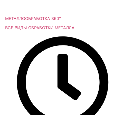
МЕТАЛЛООБРАБОТКА 360°
ВСЕ ВИДЫ ОБРАБОТКИ МЕТАЛЛА