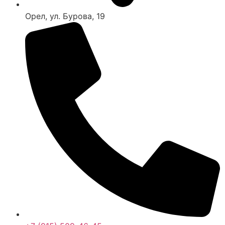
Орел, ул. Бурова, 19