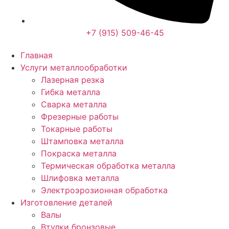
+7 (915) 509-46-45
Главная
Услуги металлообработки
Лазерная резка
Гибка металла
Сварка металла
Фрезерные работы
Токарные работы
Штамповка металла
Покраска металла
Термическая обработка металла
Шлифовка металла
Электроэрозионная обработка
Изготовление деталей
Валы
Втулки бронзовые