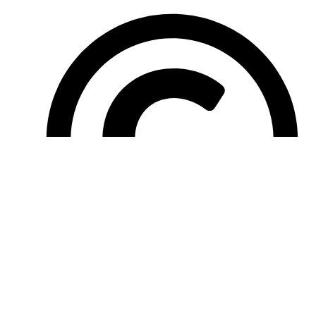
ООО "ГАРАНТ ДВ" 2025
Политика конфиденциальности