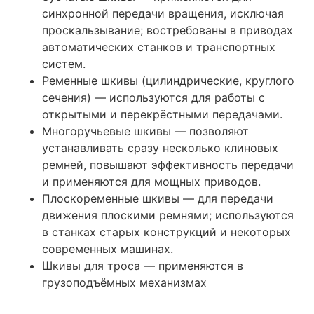
синхронной передачи вращения, исключая
проскальзывание; востребованы в приводах
автоматических станков и транспортных
систем.
Ременные шкивы (цилиндрические, круглого
сечения) — используются для работы с
открытыми и перекрёстными передачами.
Многоручьевые шкивы — позволяют
устанавливать сразу несколько клиновых
ремней, повышают эффективность передачи
и применяются для мощных приводов.
Плоскоременные шкивы — для передачи
движения плоскими ремнями; используются
в станках старых конструкций и некоторых
современных машинах.
Шкивы для троса — применяются в
грузоподъёмных механизмах