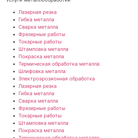
Лазерная резка
Гибка металла
Сварка металла
Фрезерные работы
Токарные работы
Штамповка металла
Покраска металла
Термическая обработка металла
Шлифовка металла
Электроэрозионная обработка
Лазерная резка
Гибка металла
Сварка металла
Фрезерные работы
Токарные работы
Штамповка металла
Покраска металла
Термическая обработка металла