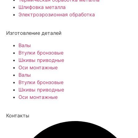
Шлифовка металла
Электроэрозионная обработка
Изготовление деталей
Валы
Втулки бронзовые
Шкивы приводные
Оси монтажные
Валы
Втулки бронзовые
Шкивы приводные
Оси монтажные
Контакты