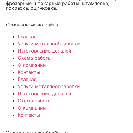
фрезерные и токарные работы, штамповка,
покраска, оцинковка.
Основное меню сайта
Главная
Услуги металлообработки
Изготовление деталей
Схема работы
О компании
Контакты
Главная
Услуги металлообработки
Изготовление деталей
Схема работы
О компании
Контакты
Услуги металлообработки