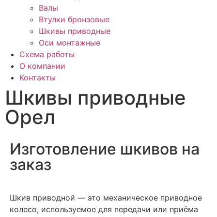
Валы
Втулки бронзовые
Шкивы приводные
Оси монтажные
Схема работы
О компании
Контакты
Шкивы приводные
Орел
Изготовление шкивов на
заказ
Шкив приводной — это механическое приводное
колесо, используемое для передачи или приёма