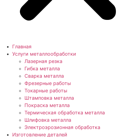
Главная
Услуги металлообработки
Лазерная резка
Гибка металла
Сварка металла
Фрезерные работы
Токарные работы
Штамповка металла
Покраска металла
Термическая обработка металла
Шлифовка металла
Электроэрозионная обработка
Изготовление деталей