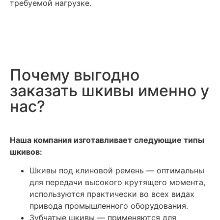
требуемой нагрузке.
Почему выгодно
заказать шкивы именно у
нас?
Наша компания изготавливает следующие типы
шкивов:
Шкивы под клиновой ремень — оптимальны
для передачи высокого крутящего момента,
используются практически во всех видах
привода промышленного оборудования.
Зубчатые шкивы — применяются для