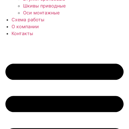
Шкивы приводные
Оси монтажные
Схема работы
О компании
Контакты