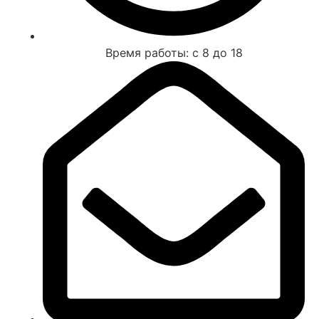
Время работы: с 8 до 18