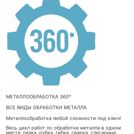
МЕТАЛЛООБРАБОТКА 360°
ВСЕ ВИДЫ ОБРАБОТКИ МЕТАЛЛА
Металлообработка любой сложности под ключ!
Весь цикл работ по обработке металла в одном
месте: резка, рубка, гибка, сварка, слесарные,