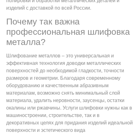
полировки и обработки металлических деталей и
изделий с доставкой по всей России.
Почему так важна
профессиональная шлифовка
металла?
Шлифование металлов – это универсальная и
эффективная технология доводки металлических
поверхностей до необходимой гладкости, точности
размеров и геометрии. Благодаря современному
оборудованию и качественным абразивным
материалам, возможно снять минимальный слой
материала, удалить неровности, заусенцы, остатки
окалины или ржавчины. Услуги шлифовки нужны как в
машиностроении, строительстве, так и в
декоративных целях для придания изделий идеальной
поверхности и эстетического вида