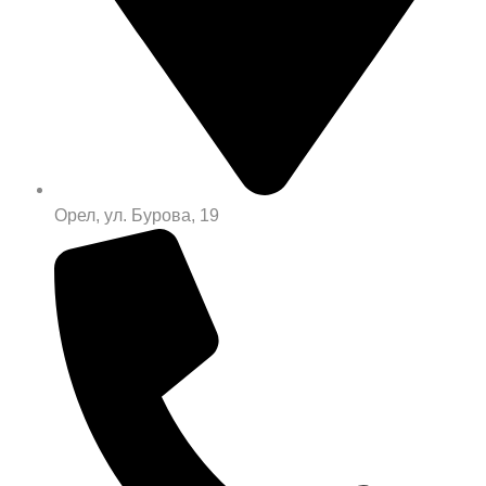
Орел, ул. Бурова, 19