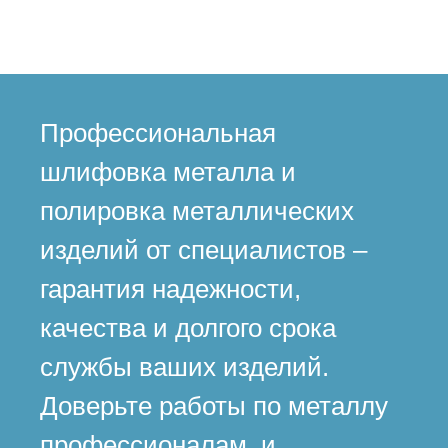
Профессиональная
шлифовка металла и
полировка металлических
изделий от специалистов –
гарантия надежности,
качества и долгого срока
службы ваших изделий.
Доверьте работы по металлу
профессионалам, и