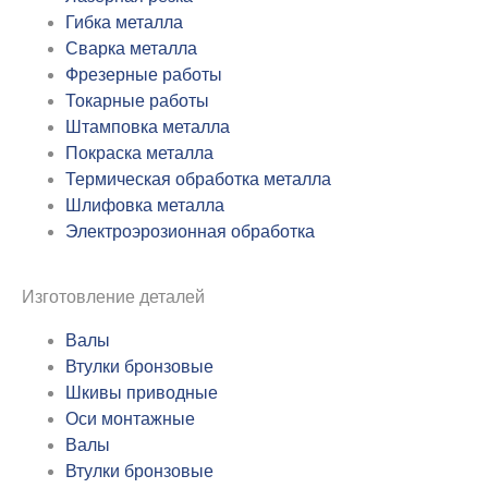
Гибка металла
Сварка металла
Фрезерные работы
Токарные работы
Штамповка металла
Покраска металла
Термическая обработка металла
Шлифовка металла
Электроэрозионная обработка
Изготовление деталей
Валы
Втулки бронзовые
Шкивы приводные
Оси монтажные
Валы
Втулки бронзовые