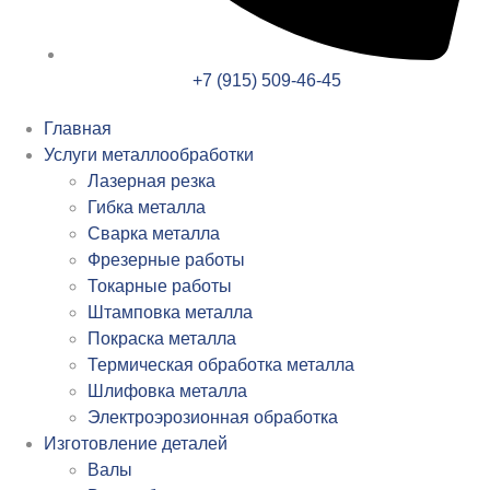
+7 (915) 509-46-45
Главная
Услуги металлообработки
Лазерная резка
Гибка металла
Сварка металла
Фрезерные работы
Токарные работы
Штамповка металла
Покраска металла
Термическая обработка металла
Шлифовка металла
Электроэрозионная обработка
Изготовление деталей
Валы