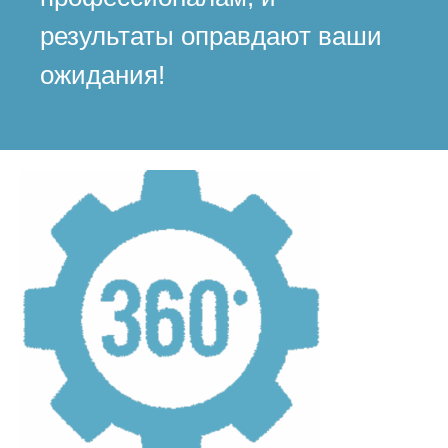
результаты оправдают ваши
ожидания!