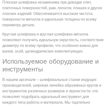
Плоская шлифовка незаменима при доводке плит,
плиточных поверхностей, рам, лопаток, плашек и других
плоских изделий. Обеспечивается высокая чистота
поверхности металла и идеальная толщина по всему
периметру детали.
Круглая шлифовка и круглая шлифовка металла
позволяют получить идеальную округлость, соответствие
диаметру по всему профилю, что особенно важно для
валов, осей, цилиндрических комплектующих.
Используемое оборудование и
инструменты
В нашем арсенале – шлифовальные станки ведущих
производителей, широкая линейка абразивных кругов и
инструментов различных размеров и зернистости, что
позволяет подобрать идеальный инструмент для
каждого типа работы и материала. Мы тщательно