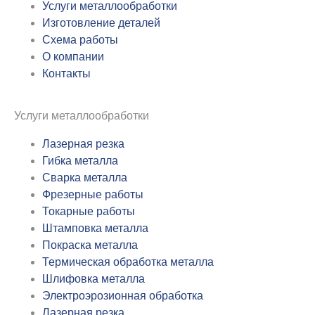
Услуги металлообработки
Изготовление деталей
Схема работы
О компании
Контакты
Услуги металлообработки
Лазерная резка
Гибка металла
Сварка металла
Фрезерные работы
Токарные работы
Штамповка металла
Покраска металла
Термическая обработка металла
Шлифовка металла
Электроэрозионная обработка
Лазерная резка