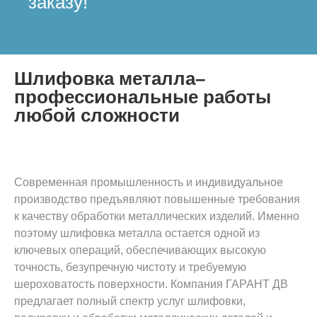
заказу!
Шлифовка металла–
профессиональные работы
любой сложности
Современная промышленность и индивидуальное
производство предъявляют повышенные требования
к качеству обработки металлических изделий. Именно
поэтому шлифовка металла остается одной из
ключевых операций, обеспечивающих высокую
точность, безупречную чистоту и требуемую
шероховатость поверхности. Компания ГАРАНТ ДВ
предлагает полный спектр услуг шлифовки,