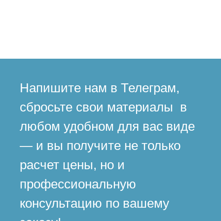
Напишите нам в Телеграм,
сбросьте свои материалы в
любом удобном для вас виде
— и вы получите не только
расчет цены, но и
профессиональную
консультацию по вашему