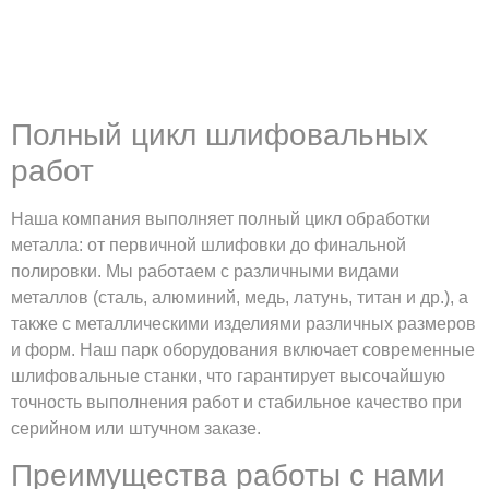
Полный цикл шлифовальных
работ
Наша компания выполняет полный цикл обработки
металла: от первичной шлифовки до финальной
полировки. Мы работаем с различными видами
металлов (сталь, алюминий, медь, латунь, титан и др.), а
также с металлическими изделиями различных размеров
и форм. Наш парк оборудования включает современные
шлифовальные станки, что гарантирует высочайшую
точность выполнения работ и стабильное качество при
серийном или штучном заказе.
Преимущества работы с нами