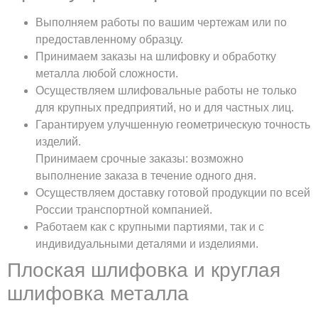
Выполняем работы по вашим чертежам или по
предоставленному образцу.
Принимаем заказы на шлифовку и обработку
металла любой сложности.
Осуществляем шлифовальные работы не только
для крупных предприятий, но и для частных лиц.
Гарантируем улучшенную геометрическую точность
изделий.
Принимаем срочные заказы: возможно
выполнение заказа в течение одного дня.
Осуществляем доставку готовой продукции по всей
России транспортной компанией.
Работаем как с крупными партиями, так и с
индивидуальными деталями и изделиями.
Плоская шлифовка и круглая
шлифовка металла