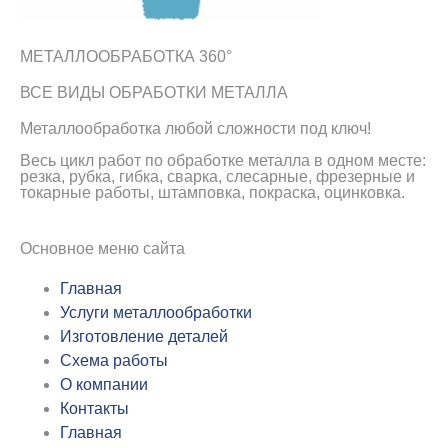
МЕТАЛЛООБРАБОТКА 360°
ВСЕ ВИДЫ ОБРАБОТКИ МЕТАЛЛА
Металлообработка любой сложности под ключ!
Весь цикл работ по обработке металла в одном месте:
резка, рубка, гибка, сварка, слесарные, фрезерные и
токарные работы, штамповка, покраска, оцинковка.
Основное меню сайта
Главная
Услуги металлообработки
Изготовление деталей
Схема работы
О компании
Контакты
Главная