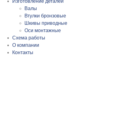
Изготовление деталей
Валы
Втулки бронзовые
Шкивы приводные
Оси монтажные
Схема работы
О компании
Контакты
Шлифовка металла в Орле