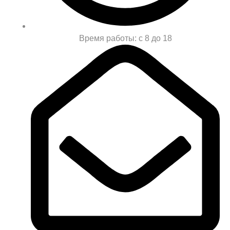
Время работы: с 8 до 18