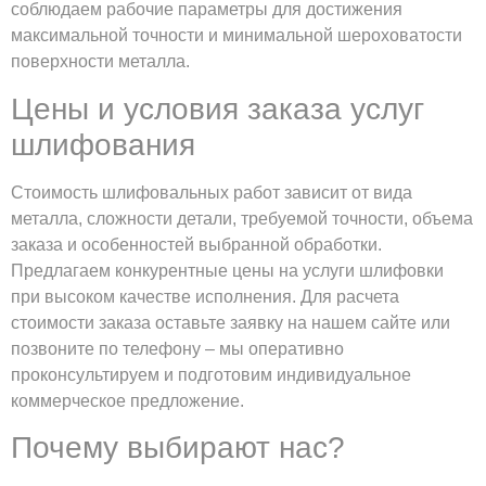
соблюдаем рабочие параметры для достижения
максимальной точности и минимальной шероховатости
поверхности металла.
Цены и условия заказа услуг
шлифования
Стоимость шлифовальных работ зависит от вида
металла, сложности детали, требуемой точности, объема
заказа и особенностей выбранной обработки.
Предлагаем конкурентные цены на услуги шлифовки
при высоком качестве исполнения. Для расчета
стоимости заказа оставьте заявку на нашем сайте или
позвоните по телефону – мы оперативно
проконсультируем и подготовим индивидуальное
коммерческое предложение.
Почему выбирают нас?