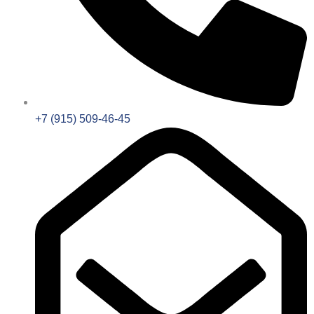
+7 (915) 509-46-45