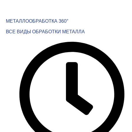
МЕТАЛЛООБРАБОТКА 360°
ВСЕ ВИДЫ ОБРАБОТКИ МЕТАЛЛА