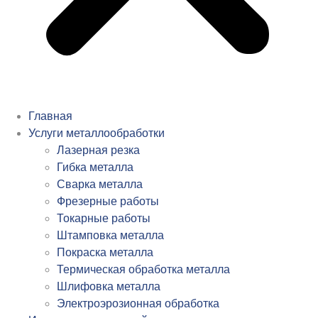
Главная
Услуги металлообработки
Лазерная резка
Гибка металла
Сварка металла
Фрезерные работы
Токарные работы
Штамповка металла
Покраска металла
Термическая обработка металла
Шлифовка металла
Электроэрозионная обработка