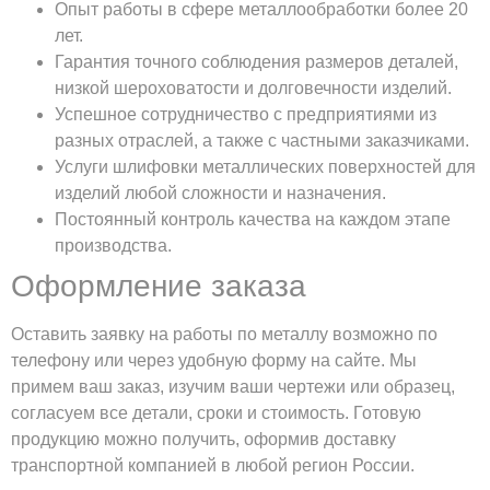
Опыт работы в сфере металлообработки более 20
лет.
Гарантия точного соблюдения размеров деталей,
низкой шероховатости и долговечности изделий.
Успешное сотрудничество с предприятиями из
разных отраслей, а также с частными заказчиками.
Услуги шлифовки металлических поверхностей для
изделий любой сложности и назначения.
Постоянный контроль качества на каждом этапе
производства.
Оформление заказа
Оставить заявку на работы по металлу возможно по
телефону или через удобную форму на сайте. Мы
примем ваш заказ, изучим ваши чертежи или образец,
согласуем все детали, сроки и стоимость. Готовую
продукцию можно получить, оформив доставку
транспортной компанией в любой регион России.