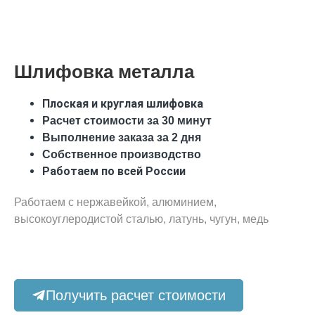
Шлифовка металла
Плоская и круглая шлифовка
Расчет стоимости за 30 минут
Выполнение заказа за 2 дня
Собственное производство
Работаем по всей России
Работаем с нержавейкой, алюминием,
высокоуглеродистой сталью, латунь, чугун, медь
Получить расчет стоимости