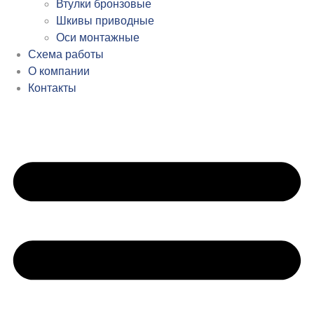
Втулки бронзовые
Шкивы приводные
Оси монтажные
Схема работы
О компании
Контакты